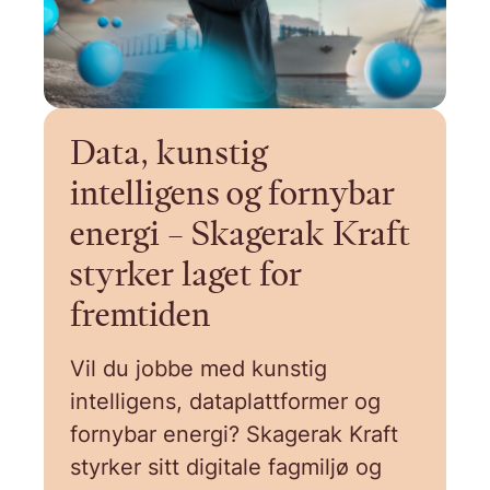
Data, kunstig
intelligens og fornybar
energi – Skagerak Kraft
styrker laget for
fremtiden
Vil du jobbe med kunstig
intelligens, dataplattformer og
fornybar energi? Skagerak Kraft
styrker sitt digitale fagmiljø og