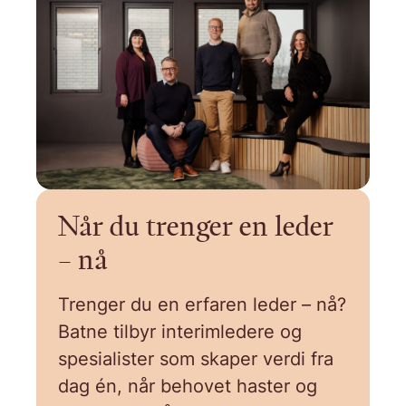
Når du trenger en leder
– nå
Trenger du en erfaren leder – nå?
Batne tilbyr interimledere og
spesialister som skaper verdi fra
dag én, når behovet haster og