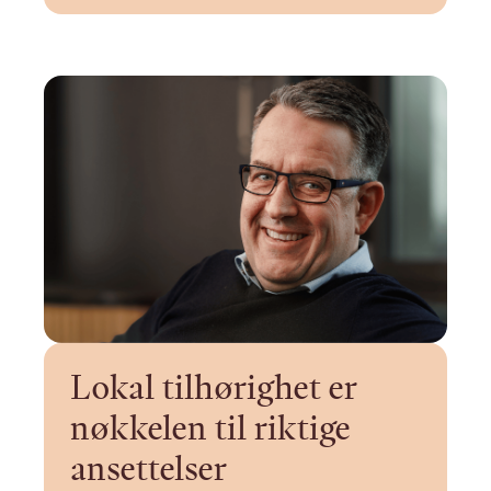
Lokal tilhørighet er
nøkkelen til riktige
ansettelser