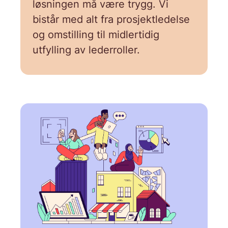
løsningen må være trygg. Vi
bistår med alt fra prosjektledelse
og omstilling til midlertidig
utfylling av lederroller.