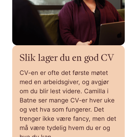
Slik lager du en god CV
CV-en er ofte det første møtet
med en arbeidsgiver, og avgjør
om du blir lest videre. Camilla i
Batne ser mange CV-er hver uke
og vet hva som fungerer. Det
trenger ikke være fancy, men det
må være tydelig hvem du er og