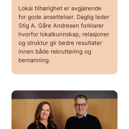
Lokal tilhørighet er avgjørende
for gode ansettelser. Daglig leder
Stig A. Gåre Andresen forklarer
hvorfor lokalkunnskap, relasjoner
og struktur gir bedre resultater
innen både rekruttering og
bemanning.