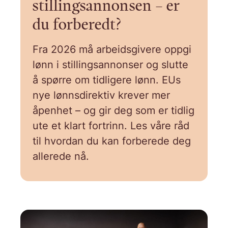
stillingsannonsen – er
du forberedt?
Fra 2026 må arbeidsgivere oppgi
lønn i stillingsannonser og slutte
å spørre om tidligere lønn. EUs
nye lønnsdirektiv krever mer
åpenhet – og gir deg som er tidlig
ute et klart fortrinn. Les våre råd
til hvordan du kan forberede deg
allerede nå.