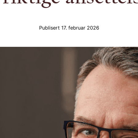
Publisert 17. februar 2026