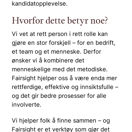
kandidatopplevelse.
Hvorfor dette betyr noe?
Vi vet at rett person i rett rolle kan
gjøre en stor forskjell – for en bedrift,
et team og et menneske. Derfor
ønsker vi å kombinere det
menneskelige med det metodiske.
Fairsight hjelper oss å være enda mer
rettferdige, effektive og innsiktsfulle –
og det gir bedre prosesser for alle
involverte.
Vi hjelper folk å finne sammen – og
Fairsight er et verktøy som gjør det