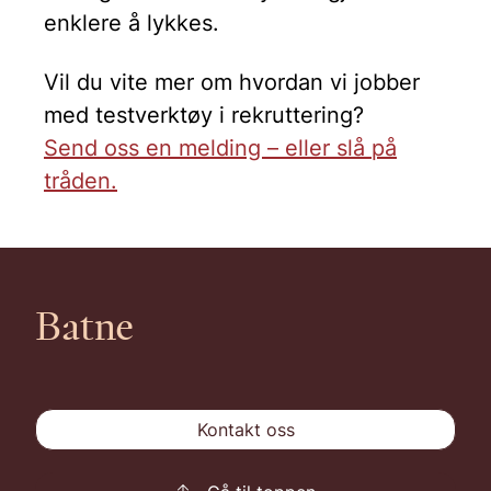
enklere å lykkes.
Vil du vite mer om hvordan vi jobber
med testverktøy i rekruttering?
Send oss en melding – eller slå på
tråden.
Batne
Kontakt oss