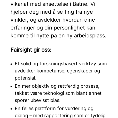
vikariat med ansettelse i Batne. Vi
hjelper deg med å se ting fra nye
vinkler, og avdekker hvordan dine
erfaringer og din personlighet kan
komme til nytte på en ny arbeidsplass.
Fairsight gir oss:
Et solid og forskningsbasert verktøy som
avdekker kompetanse, egenskaper og
potensial.
En mer objektiv og rettferdig prosess,
takket være teknologi som blant annet
sporer ubevisst bias.
En felles plattform for vurdering og
dialog – med rapportering som er tydelig