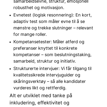
samarbeidsevne, struktur, emosjonell
robusthet og motivasjon.
Evnetest (logisk resonnering): En kort,
adaptiv test som måler evne til å se
mønstre og trekke slutninger – relevant
for mange roller.
Kompetansetester: Måler atferd og
preferanser knyttet til konkrete
kompetanser – som beslutningstaking,
samarbeid, struktur og initiativ.
Strukturerte intervjuer: Vi får tilgang til
kvalitetssikrede intervjuguider og
skåringsverktøy – så alle kandidater
vurderes likt og rettferdig.
Alt er utviklet med tanke på
inkludering, effektivitet og