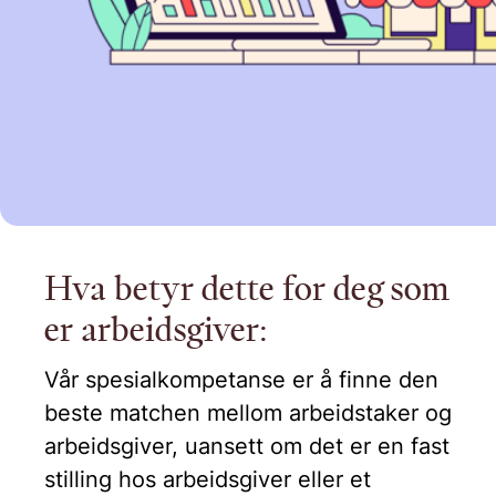
Hva betyr dette for deg som
er arbeidsgiver:
Vår spesialkompetanse er å finne den
beste matchen mellom arbeidstaker og
arbeidsgiver, uansett om det er en fast
stilling hos arbeidsgiver eller et