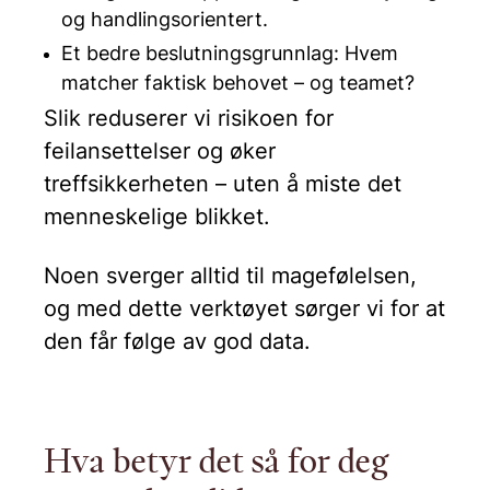
og handlingsorientert.
Et bedre beslutningsgrunnlag: Hvem
matcher faktisk behovet – og teamet?
Slik reduserer vi risikoen for
feilansettelser og øker
treffsikkerheten – uten å miste det
menneskelige blikket.
Noen sverger alltid til magefølelsen,
og med dette verktøyet sørger vi for at
den får følge av god data.
Hva betyr det så for deg