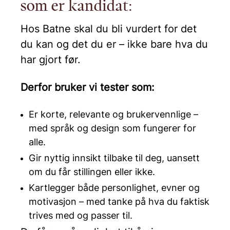
som er kandidat:
Hos Batne skal du bli vurdert for det
du kan og det du er – ikke bare hva du
har gjort før.
Derfor bruker vi tester som:
Er korte, relevante og brukervennlige –
med språk og design som fungerer for
alle.
Gir nyttig innsikt tilbake til deg, uansett
om du får stillingen eller ikke.
Kartlegger både personlighet, evner og
motivasjon – med tanke på hva du faktisk
trives med og passer til.