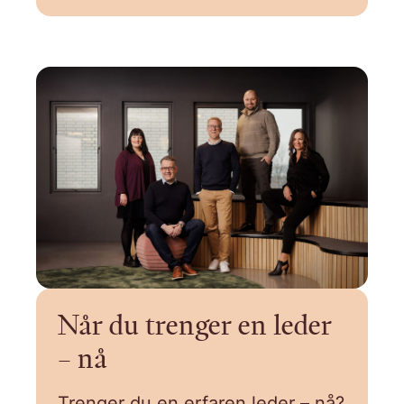
Når du trenger en leder
– nå