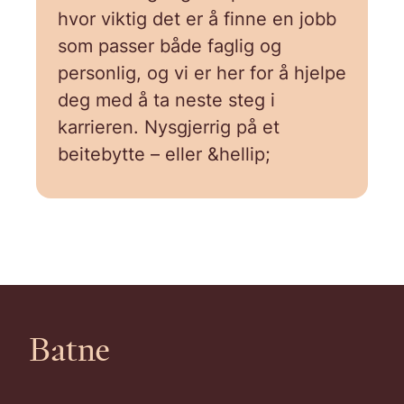
hvor viktig det er å finne en jobb
som passer både faglig og
personlig, og vi er her for å hjelpe
deg med å ta neste steg i
karrieren. Nysgjerrig på et
beitebytte – eller &hellip;
Batne