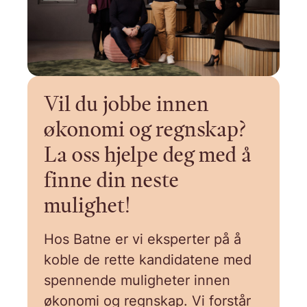
Vil du jobbe innen
økonomi og regnskap?
La oss hjelpe deg med å
finne din neste
mulighet!
Hos Batne er vi eksperter på å
koble de rette kandidatene med
spennende muligheter innen
økonomi og regnskap. Vi forstår